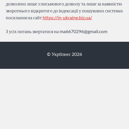
дозволено лише з письмового дозволу та лише за наявністю
зворотнього відкритого до індексації у пошукових системах
посилання на сайт
https://in-ukraine.biz.ua/
З усіх питань звертатися на
ma6670296@gmail.com
© Укрбізнес 2026