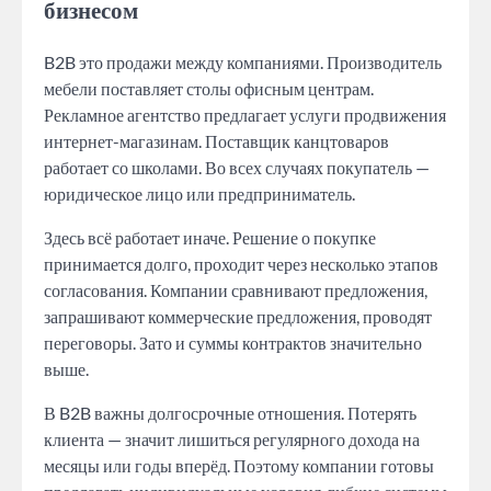
бизнесом
B2B это продажи между компаниями. Производитель
мебели поставляет столы офисным центрам.
Рекламное агентство предлагает услуги продвижения
интернет-магазинам. Поставщик канцтоваров
работает со школами. Во всех случаях покупатель —
юридическое лицо или предприниматель.
Здесь всё работает иначе. Решение о покупке
принимается долго, проходит через несколько этапов
согласования. Компании сравнивают предложения,
запрашивают коммерческие предложения, проводят
переговоры. Зато и суммы контрактов значительно
выше.
В B2B важны долгосрочные отношения. Потерять
клиента — значит лишиться регулярного дохода на
месяцы или годы вперёд. Поэтому компании готовы