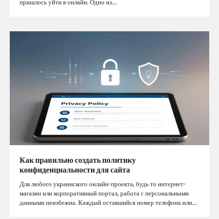
пришлось уйти в онлайн. Одно из…
Как правильно создать политику
конфиденциальности для сайта
Для любого украинского онлайн-проекта, будь то интернет-
магазин или корпоративный портал, работа с персональными
данными неизбежна. Каждый оставшийся номер телефона или…