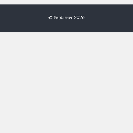
© Укрбізнес 2026