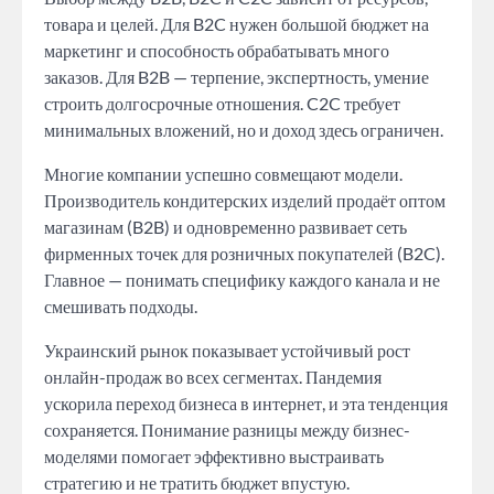
товара и целей. Для B2C нужен большой бюджет на
маркетинг и способность обрабатывать много
заказов. Для B2B — терпение, экспертность, умение
строить долгосрочные отношения. C2C требует
минимальных вложений, но и доход здесь ограничен.
Многие компании успешно совмещают модели.
Производитель кондитерских изделий продаёт оптом
магазинам (B2B) и одновременно развивает сеть
фирменных точек для розничных покупателей (B2C).
Главное — понимать специфику каждого канала и не
смешивать подходы.
Украинский рынок показывает устойчивый рост
онлайн-продаж во всех сегментах. Пандемия
ускорила переход бизнеса в интернет, и эта тенденция
сохраняется. Понимание разницы между бизнес-
моделями помогает эффективно выстраивать
стратегию и не тратить бюджет впустую.