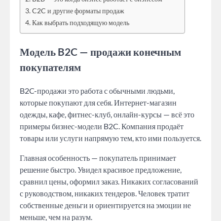
C2C и другие форматы продаж
Как выбрать подходящую модель
Модель B2C — продажи конечным
покупателям
B2C-продажи это работа с обычными людьми,
которые покупают для себя. Интернет-магазин
одежды, кафе, фитнес-клуб, онлайн-курсы — всё это
примеры бизнес-модели B2C. Компания продаёт
товары или услуги напрямую тем, кто ими пользуется.
Главная особенность — покупатель принимает
решение быстро. Увидел красивое предложение,
сравнил цены, оформил заказ. Никаких согласований
с руководством, никаких тендеров. Человек тратит
собственные деньги и ориентируется на эмоции не
меньше, чем на разум.