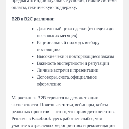
предлагать индивидуальные условия, гибкие системы
оплаты, техническую поддержку.
B2B и B2C различия:
Длительный цикл сделки (от недели до
нескольких месяцев)
Рациональный подход к выбору
поставщика
Высокие чеки и повторяющиеся заказы
Важность экспертности и репутации
Личные встречи и презентации
Договоры, счета, официальное
оформление
Маркетинг в B2B строится на демонстрации
экспертности. Полезные статьи, вебинары, кейсы
реальных проектов — это то, что приводит клиентов.
Реклама в Facebook здесь работает слабее, чем
участие в отраслевых мероприятиях и рекомендации