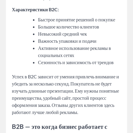
Характеристики B2C:
Быстрое принятие решений о покупке
Большое количество клиентов
Невысокий средний чек
Важность упаковки и подачи
Активное использование рекламы в
социальных сетях
Сезонность и зависимость от трендов
Успех в B2C зависит от умения привлечь внимание и
убедить за несколько секунд. Покупатель не будет
изучать длинные презентации. Ему нужны понятные
преимущества, удобный сайт, простой процесс
оформления заказа. Отзывы других клиентов здесь
работают лучше любой рекламы.
B2B — это когда бизнес работает с