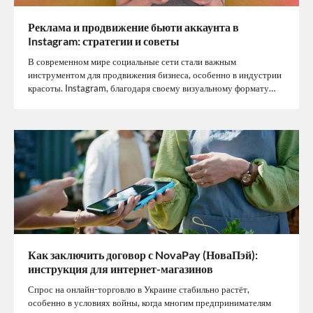
Реклама и продвижение бьюти аккаунта в
Instagram: стратегии и советы
В современном мире социальные сети стали важным
инструментом для продвижения бизнеса, особенно в индустрии
красоты. Instagram, благодаря своему визуальному формату…
Как заключить договор с NovaPay (НоваПэй):
инструкция для интернет-магазинов
Спрос на онлайн-торговлю в Украине стабильно растёт,
особенно в условиях войны, когда многим предпринимателям