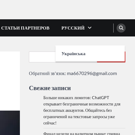
СТАТЬИ ПАРТНЕРОВ
РУССКИЙ
Українська
Search
Обратний зв'язок:
ma6670296@gmail.com
Свежие записи
Больше никаких лимитов: ChatGPT
открывает безграничные возможности для
бесплатных аккаунтов. Общайтесь без
ограничений на текстовые запросы уже
сейчас!
Финал недели на валютном рынке: гривна