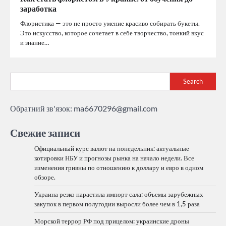
заработка
Флористика — это не просто умение красиво собирать букеты.
Это искусство, которое сочетает в себе творчество, тонкий вкус
и знание…
Search
Обратний зв'язок:
ma6670296@gmail.com
Свежие записи
Официальный курс валют на понедельник: актуальные
котировки НБУ и прогнозы рынка на начало недели. Все
изменения гривны по отношению к доллару и евро в одном
обзоре.
Украина резко нарастила импорт сала: объемы зарубежных
закупок в первом полугодии выросли более чем в 1,5 раза
Морской террор РФ под прицелом: украинские дроны