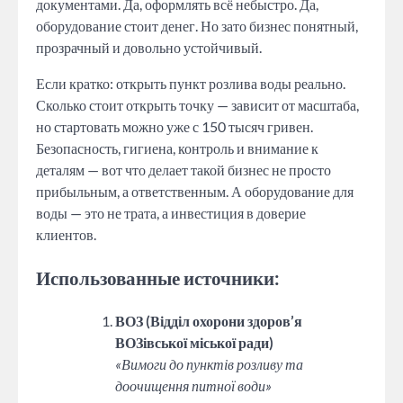
документами. Да, оформлять всё небыстро. Да,
оборудование стоит денег. Но зато бизнес понятный,
прозрачный и довольно устойчивый.
Если кратко: открыть пункт розлива воды реально.
Сколько стоит открыть точку — зависит от масштаба,
но стартовать можно уже с 150 тысяч гривен.
Безопасность, гигиена, контроль и внимание к
деталям — вот что делает такой бизнес не просто
прибыльным, а ответственным. А оборудование для
воды — это не трата, а инвестиция в доверие
клиентов.
Использованные источники:
ВОЗ (Відділ охорони здоров’я
ВОЗівської міської ради)
«Вимоги до пунктів розливу та
доочищення питної води»