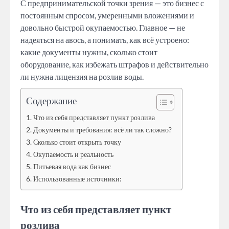
С предпринимательской точки зрения — это бизнес с
постоянным спросом, умеренными вложениями и
довольно быстрой окупаемостью. Главное — не
надеяться на авось, а понимать, как всё устроено:
какие документы нужны, сколько стоит
оборудование, как избежать штрафов и действительно
ли нужна лицензия на розлив воды.
Содержание
Что из себя представляет пункт розлива
Документы и требования: всё ли так сложно?
Сколько стоит открыть точку
Окупаемость и реальность
Питьевая вода как бизнес
Использованные источники:
Что из себя представляет пункт
розлива