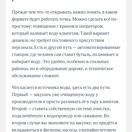
Прежде чем что-то открывать, важно понять, в каком
формате будет работать точка. Можно сделать всё по-
простому: помещение с краном и оператором,
который наливает воду клиентам. Такой вариант
дешевле, но требует постоянного присутствия
персонала. Есть и другой путь — автоматизированные
станции, где человек сам ставит бутыль, оплачивает и
набирает воду. Это удобно, особенно в спальных
районах, но и оборудование дороже, и техническое
обслуживание сложнее.
Что касается источника воды, здесь есть два пути.
Первый — закупать уже очищенную воду у
производителя и просто разливать её в тару клиентов.
Второй — ставить собственную систему очистки,
подключённую к водопроводу или скважине. Во
втором случае вы экономите на закупке, но придётся
вкладываться в фильтры, насосы, ультрафиолетовую