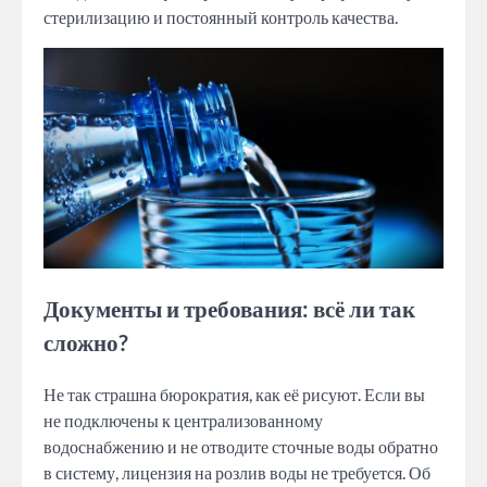
стерилизацию и постоянный контроль качества.
Документы и требования: всё ли так
сложно?
Не так страшна бюрократия, как её рисуют. Если вы
не подключены к централизованному
водоснабжению и не отводите сточные воды обратно
в систему, лицензия на розлив воды не требуется. Об