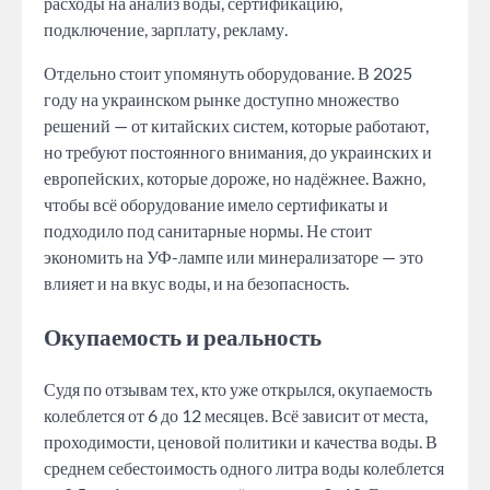
расходы на анализ воды, сертификацию,
подключение, зарплату, рекламу.
Отдельно стоит упомянуть оборудование. В 2025
году на украинском рынке доступно множество
решений — от китайских систем, которые работают,
но требуют постоянного внимания, до украинских и
европейских, которые дороже, но надёжнее. Важно,
чтобы всё оборудование имело сертификаты и
подходило под санитарные нормы. Не стоит
экономить на УФ-лампе или минерализаторе — это
влияет и на вкус воды, и на безопасность.
Окупаемость и реальность
Судя по отзывам тех, кто уже открылся, окупаемость
колеблется от 6 до 12 месяцев. Всё зависит от места,
проходимости, ценовой политики и качества воды. В
среднем себестоимость одного литра воды колеблется