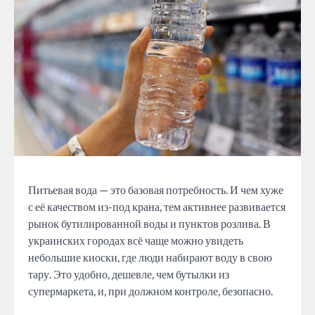
Питьевая вода — это базовая потребность. И чем хуже
с её качеством из-под крана, тем активнее развивается
рынок бутилированной воды и пунктов розлива. В
украинских городах всё чаще можно увидеть
небольшие киоски, где люди набирают воду в свою
тару. Это удобно, дешевле, чем бутылки из
супермаркета, и, при должном контроле, безопасно.