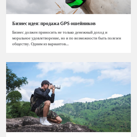
Бизнес идея: продажа GPS ошейников
Бизнес должен приносить не только денежный доход и
моральное удовлетворение, но и по возможности быть полезен
обществу. Одним из вариантов…