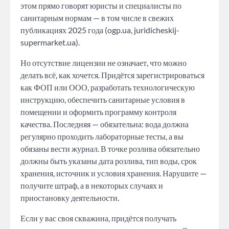
этом прямо говорят юристы и специалисты по
санитарным нормам — в том числе в свежих
публикациях 2025 года (ogp.ua, juridicheskij-
supermarket.ua).
Но отсутствие лицензии не означает, что можно
делать всё, как хочется. Придётся зарегистрироваться
как ФОП или ООО, разработать технологическую
инструкцию, обеспечить санитарные условия в
помещении и оформить программу контроля
качества. Последняя — обязательна: вода должна
регулярно проходить лабораторные тесты, а вы
обязаны вести журнал. В точке розлива обязательно
должны быть указаны дата розлива, тип воды, срок
хранения, источник и условия хранения. Нарушите —
получите штраф, а в некоторых случаях и
приостановку деятельности.
Если у вас своя скважина, придётся получать