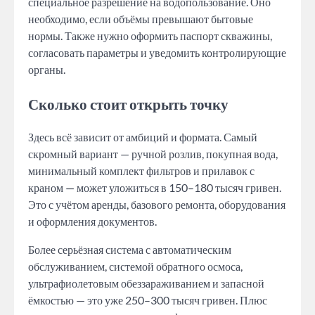
специальное разрешение на водопользование. Оно
необходимо, если объёмы превышают бытовые
нормы. Также нужно оформить паспорт скважины,
согласовать параметры и уведомить контролирующие
органы.
Сколько стоит открыть точку
Здесь всё зависит от амбиций и формата. Самый
скромный вариант — ручной розлив, покупная вода,
минимальный комплект фильтров и прилавок с
краном — может уложиться в 150–180 тысяч гривен.
Это с учётом аренды, базового ремонта, оборудования
и оформления документов.
Более серьёзная система с автоматическим
обслуживанием, системой обратного осмоса,
ультрафиолетовым обеззараживанием и запасной
ёмкостью — это уже 250–300 тысяч гривен. Плюс