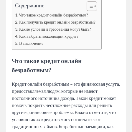
Содержание
Что такое кредит онлайн безработным?
Как получить кредит онлайн безработным?
Какие условия и требования могут быть?
Как выбрать подходящий кредит?
В заключение
Что такое кредит онлайн
безработным?
Кредит онлайн безработным – это финансовая услуга,
предоставляемая людям, которые не имеют
постоянного источника дохода. Такой кредит может
помочь покрыть неотложные расходы или решить
другие финансовые проблемы. Важно отметить, что
условия таких кредитов могут отличаться от
традиционных займов. Безработные заемщики, как