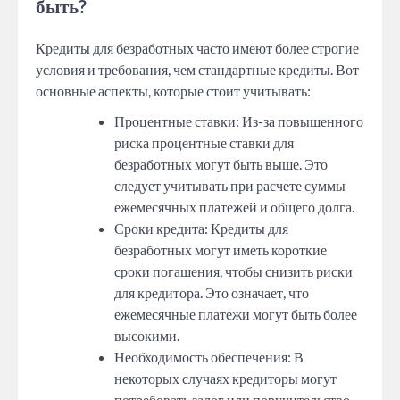
быть?
Кредиты для безработных часто имеют более строгие
условия и требования, чем стандартные кредиты. Вот
основные аспекты, которые стоит учитывать:
Процентные ставки: Из-за повышенного
риска процентные ставки для
безработных могут быть выше. Это
следует учитывать при расчете суммы
ежемесячных платежей и общего долга.
Сроки кредита: Кредиты для
безработных могут иметь короткие
сроки погашения, чтобы снизить риски
для кредитора. Это означает, что
ежемесячные платежи могут быть более
высокими.
Необходимость обеспечения: В
некоторых случаях кредиторы могут
потребовать залог или поручительство