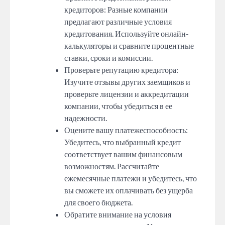
кредиторов: Разные компании
предлагают различные условия
кредитования. Используйте онлайн-
калькуляторы и сравните процентные
ставки, сроки и комиссии.
Проверьте репутацию кредитора:
Изучите отзывы других заемщиков и
проверьте лицензии и аккредитации
компании, чтобы убедиться в ее
надежности.
Оцените вашу платежеспособность:
Убедитесь, что выбранный кредит
соответствует вашим финансовым
возможностям. Рассчитайте
ежемесячные платежи и убедитесь, что
вы сможете их оплачивать без ущерба
для своего бюджета.
Обратите внимание на условия