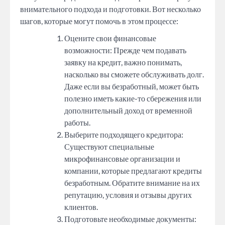
внимательного подхода и подготовки. Вот несколько
шагов, которые могут помочь в этом процессе:
Оцените свои финансовые
возможности: Прежде чем подавать
заявку на кредит, важно понимать,
насколько вы сможете обслуживать долг.
Даже если вы безработный, может быть
полезно иметь какие-то сбережения или
дополнительный доход от временной
работы.
Выберите подходящего кредитора:
Существуют специальные
микрофинансовые организации и
компании, которые предлагают кредиты
безработным. Обратите внимание на их
репутацию, условия и отзывы других
клиентов.
Подготовьте необходимые документы: