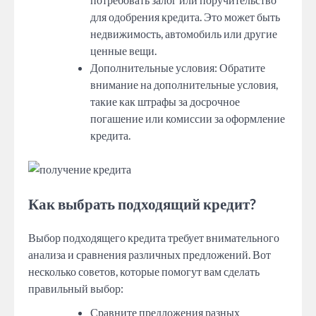
для одобрения кредита. Это может быть
недвижимость, автомобиль или другие
ценные вещи.
Дополнительные условия: Обратите
внимание на дополнительные условия,
такие как штрафы за досрочное
погашение или комиссии за оформление
кредита.
Как выбрать подходящий кредит?
Выбор подходящего кредита требует внимательного
анализа и сравнения различных предложений. Вот
несколько советов, которые помогут вам сделать
правильный выбор:
Сравните предложения разных