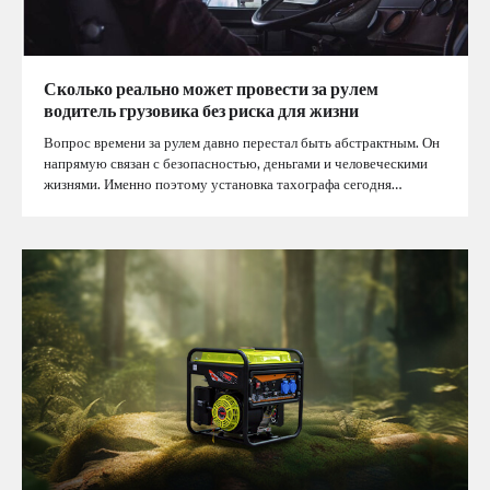
Сколько реально может провести за рулем
водитель грузовика без риска для жизни
Вопрос времени за рулем давно перестал быть абстрактным. Он
напрямую связан с безопасностью, деньгами и человеческими
жизнями. Именно поэтому установка тахографа сегодня…