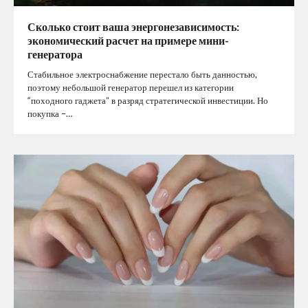
Сколько стоит ваша энергонезависимость:
экономический расчет на примере мини-
генератора
Стабильное электроснабжение перестало быть данностью,
поэтому небольшой генератор перешел из категории
“походного гаджета” в разряд стратегической инвестиции. Но
покупка –…