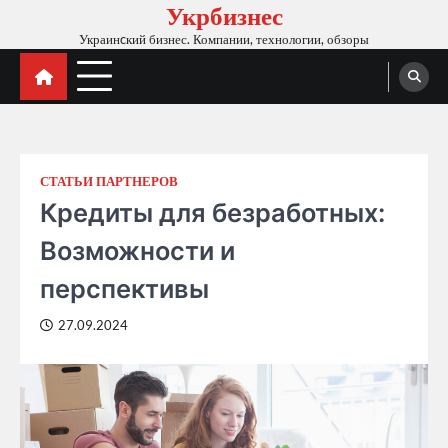
Укрбизнес
Skip
to
Украинcкий бизнес. Компании, технологии, обзоры
content
СТАТЬИ ПАРТНЕРОВ
Кредиты для безработных:
Возможности и
перспективы
27.09.2024