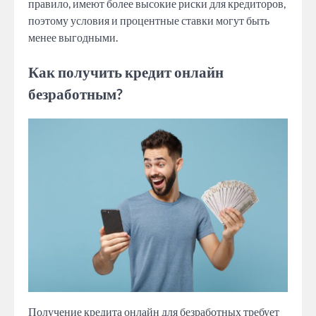
правило, имеют более высокие риски для кредиторов,
поэтому условия и процентные ставки могут быть
менее выгодными.
Как получить кредит онлайн
безработным?
Получение кредита онлайн для безработных требует