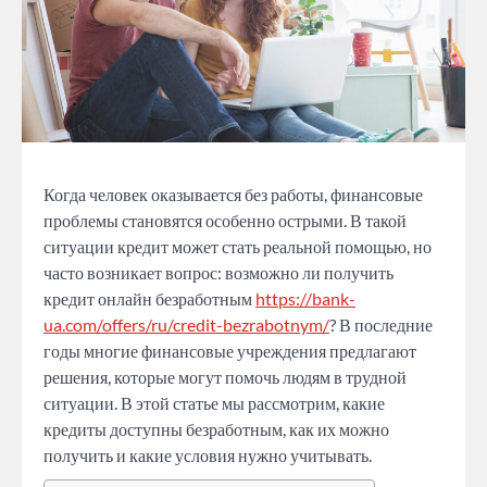
Когда человек оказывается без работы, финансовые
проблемы становятся особенно острыми. В такой
ситуации кредит может стать реальной помощью, но
часто возникает вопрос: возможно ли получить
кредит онлайн безработным
https://bank-
ua.com/offers/ru/credit-bezrabotnym/
? В последние
годы многие финансовые учреждения предлагают
решения, которые могут помочь людям в трудной
ситуации. В этой статье мы рассмотрим, какие
кредиты доступны безработным, как их можно
получить и какие условия нужно учитывать.