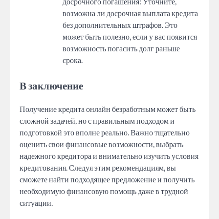
досрочного погашения: Уточните,
возможна ли досрочная выплата кредита
без дополнительных штрафов. Это
может быть полезно, если у вас появится
возможность погасить долг раньше
срока.
В заключение
Получение кредита онлайн безработным может быть
сложной задачей, но с правильным подходом и
подготовкой это вполне реально. Важно тщательно
оценить свои финансовые возможности, выбрать
надежного кредитора и внимательно изучить условия
кредитования. Следуя этим рекомендациям, вы
сможете найти подходящее предложение и получить
необходимую финансовую помощь даже в трудной
ситуации.