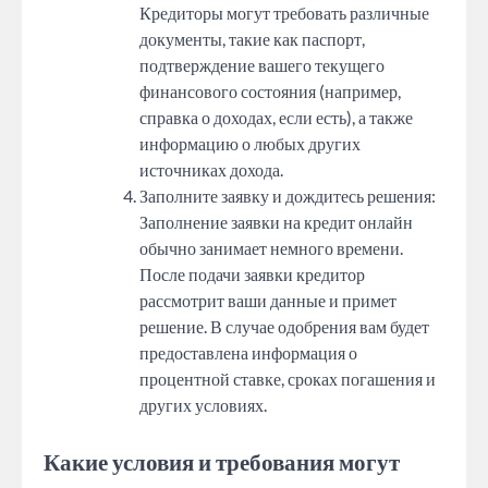
Кредиторы могут требовать различные
документы, такие как паспорт,
подтверждение вашего текущего
финансового состояния (например,
справка о доходах, если есть), а также
информацию о любых других
источниках дохода.
Заполните заявку и дождитесь решения:
Заполнение заявки на кредит онлайн
обычно занимает немного времени.
После подачи заявки кредитор
рассмотрит ваши данные и примет
решение. В случае одобрения вам будет
предоставлена информация о
процентной ставке, сроках погашения и
других условиях.
Какие условия и требования могут