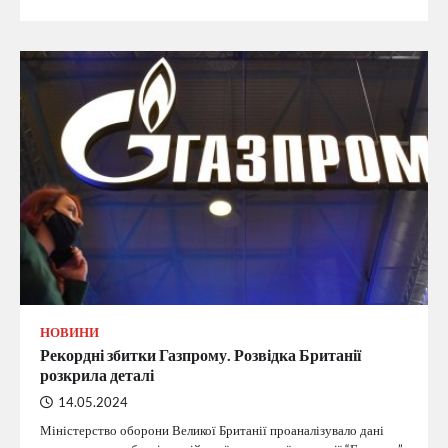
НОВИНИ
Рекордні збитки Газпрому. Розвідка Британії
розкрила деталі
14.05.2024
Міністерство оборони Великої Британії проаналізувало дані