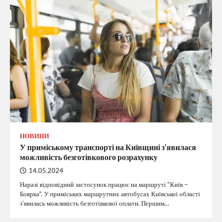
НОВИНИ
У приміському транспорті на Київщині з’явилася
можливість безготівкового розрахунку
14.05.2024
Наразі відповідний застосунок працює на маршруті “Київ –
Боярка”. У приміських маршрутних автобусах Київської області
з’явилась можливість безготівкової оплати. Першим…