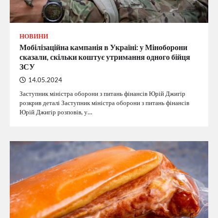
НОВИНИ
Мобілізаційна кампанія в Україні: у Міноборони
сказали, скільки коштує утримання одного бійця
ЗСУ
14.05.2024
Заступник міністра оборони з питань фінансів Юрій Джигір
розкрив деталі Заступник міністра оборони з питань фінансів
Юрій Джигір розповів, у…