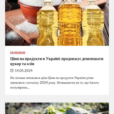
НОВИНИ
Ціни на продукти в Україні: продовжує дешевшати
цукор та олія
14.05.2024
На скільки знизилися ціни Ціни на продукти України різко
змінилися з початку 2024 року. Незважаючи на те, що багато
популярних…