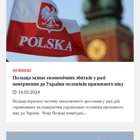
НОВИНИ
Польща зазнає економічних збитків у разі
повернення до України чоловіків призовного віку
14.05.2024
Польща втратить частину економічного зростання у разі дій,
спрямованих на повернення українських чоловіків призовного
віку до Україні. Чому Польщі невигідно…