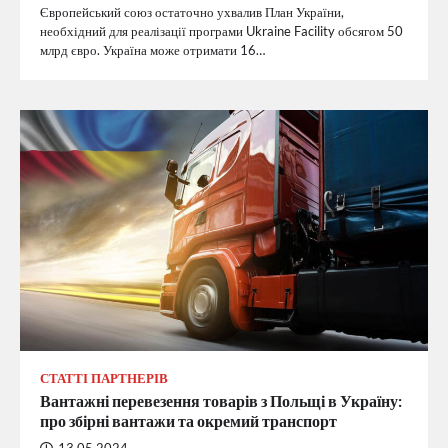
Європейський союз остаточно ухвалив План України,
необхідний для реалізації програми Ukraine Facility обсягом 50
млрд євро. Україна може отримати 16…
СТАТТІ ПАРТНЕРІВ
Вантажні перевезення товарів з Польщі в Україну:
про збірні вантажи та окремий транспорт