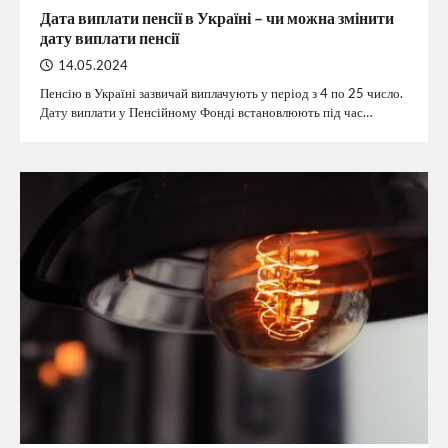
Дата виплати пенсії в Україні – чи можна змінити
дату виплати пенсії
14.05.2024
Пенсію в Україні зазвичай виплачують у період з 4 по 25 число.
Дату виплати у Пенсійному Фонді встановлюють під час…