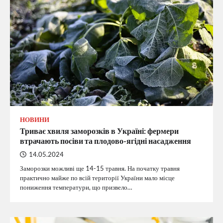
НОВИНИ
Триває хвиля заморозків в Україні: фермери
втрачають посіви та плодово-ягідні насадження
14.05.2024
Заморозки можливі ще 14-15 травня. На початку травня
практично майже по всій території України мало місце
пониження температури, що призвело…