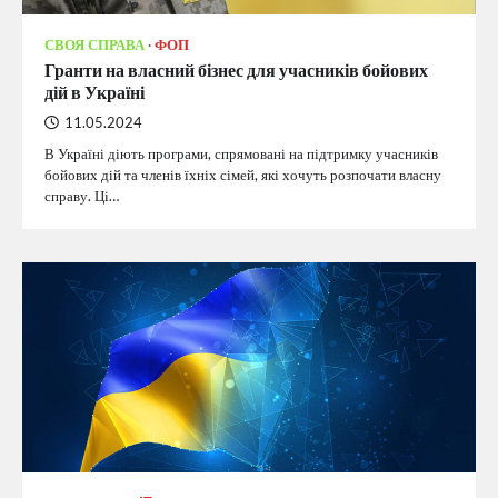
СВОЯ СПРАВА
ФОП
Гранти на власний бізнес для учасників бойових
дій в Україні
11.05.2024
В Україні діють програми, спрямовані на підтримку учасників
бойових дій та членів їхніх сімей, які хочуть розпочати власну
справу. Ці…