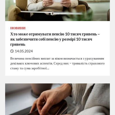
НОВИНИ
Хто може отримувати пенсію 10 тисяч гривень –
як забезпечити собі пенсію у розмірі 10 тисяч
гривень
14.05.2024
Величина пенсійних виплат за віком визначається з урахуванням
декількох ключових аспектів. Серед них – тривалість страхового
стажу та сума заробітної…