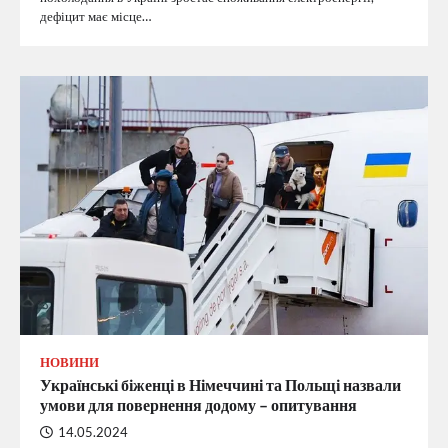
дефіцит має місце…
НОВИНИ
Українські біженці в Німеччині та Польщі назвали
умови для повернення додому – опитування
14.05.2024