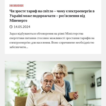
НОВИНИ
Чи зросте тариф на світло – чому електроенергія в
Україні може подорожчати – роз’яснення від
Міненерго
14.05.2024
Зараз відбуваються обговорення на рівні Міністерства
енергетики питання стосовно можливості зростання тарифів на
електроенергію для населення. Воно спричинене необхідністю
забезпечити…