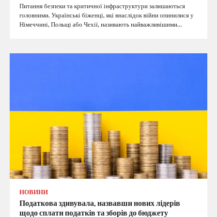
Питання безпеки та критичної інфраструктури залишаються
головними. Українські біженці, які внаслідок війни опинилися у
Німеччині, Польщі або Чехії, називають найважливішими…
НОВИНИ
Податкова здивувала, назвавши нових лідерів
щодо сплати податків та зборів до бюджету