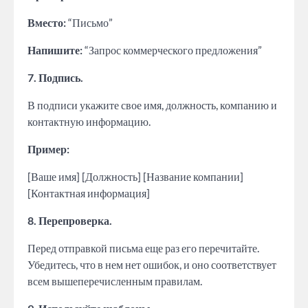
Вместо:
“Письмо”
Напишите:
“Запрос коммерческого предложения”
7. Подпись.
В подписи укажите свое имя, должность, компанию и
контактную информацию.
Пример:
[Ваше имя] [Должность] [Название компании]
[Контактная информация]
8. Перепроверка.
Перед отправкой письма еще раз его перечитайте.
Убедитесь, что в нем нет ошибок, и оно соответствует
всем вышеперечисленным правилам.