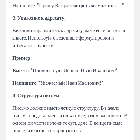
Напишите: “Прошу Вас рассмотреть возможность…”
3. Уважение к адресату.
Вежливо обращайтесь к адресату, даже если вы его не
знаете. Используйте вежливые формулировки и
избегайте грубости.
Пример:
Вместо:
“Приветствую, Иванов Иван Иванович!”
Напишите:
“Уважаемый Иван Иванович!”
4. Структура письма.
Письмо должно иметь четкую структуру. В начале
письма представьтесь и объясните, зачем вы пишете. В
основной части изложите суть дела. В конце письма
подведите итог и попрощайтесь.