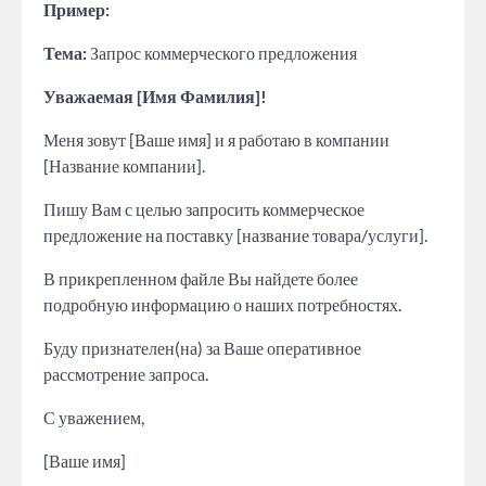
Пример:
Тема:
Запрос коммерческого предложения
Уважаемая [Имя Фамилия]!
Меня зовут [Ваше имя] и я работаю в компании
[Название компании].
Пишу Вам с целью запросить коммерческое
предложение на поставку [название товара/услуги].
В прикрепленном файле Вы найдете более
подробную информацию о наших потребностях.
Буду признателен(на) за Ваше оперативное
рассмотрение запроса.
С уважением,
[Ваше имя]