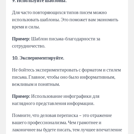
9. Используйте шаблоны.
Для часто повторяющихся типов писем можно
использовать шаблоны. Это поможет вам экономить
время и силы.
Пример:
Шаблон письма-благодарности за
сотрудничество.
10. Экспериментируйте.
Не бойтесь экспериментировать с форматом и стилем
письма. Главное, чтобы оно было информативным,
вежливым и понятным.
Пример:
Использование инфографики для
наглядного представления информации.
Помните, что деловая переписка – это отражение
вашего профессионализма. Чем грамотнее и
лаконичнее вы будете писать, тем лучшее впечатление