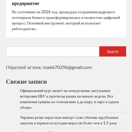
предприятие
По состоянию на 2026 год, процедура сохранения кадрового
потенциала бизнеса трансформировалась в полностью цифровой
процесс. Основной инструмент, который используют
работодатели…
Search
Обратний зв'язок:
ma6670296@gmail.com
Свежие записи
Официальный курс валют на понедельник: актуальные
котировки НБУ и прогнозы рынка на начало недели. Все
изменения гривны по отношению к доллару и евро в одном
обзоре.
Украина резко нарастила импорт сала: объемы зарубежных
закупок в первом полугодии выросли более чем в 1,5 раза