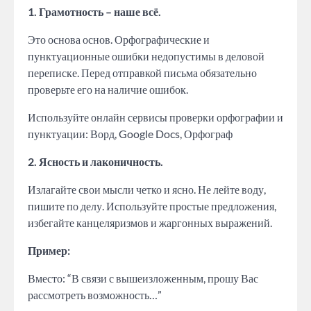
1. Грамотность – наше всё.
Это основа основ. Орфографические и
пунктуационные ошибки недопустимы в деловой
переписке. Перед отправкой письма обязательно
проверьте его на наличие ошибок.
Используйте онлайн сервисы проверки орфографии и
пунктуации: Ворд, Google Docs, Орфограф
2. Ясность и лаконичность.
Излагайте свои мысли четко и ясно. Не лейте воду,
пишите по делу. Используйте простые предложения,
избегайте канцеляризмов и жаргонных выражений.
Пример:
Вместо: “В связи с вышеизложенным, прошу Вас
рассмотреть возможность…”