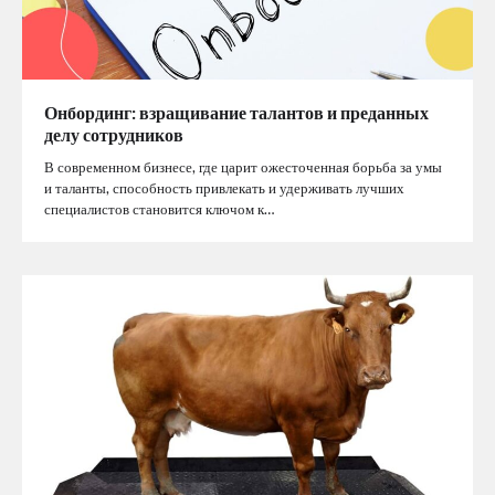
Онбординг: взращивание талантов и преданных
делу сотрудников
В современном бизнесе, где царит ожесточенная борьба за умы
и таланты, способность привлекать и удерживать лучших
специалистов становится ключом к…