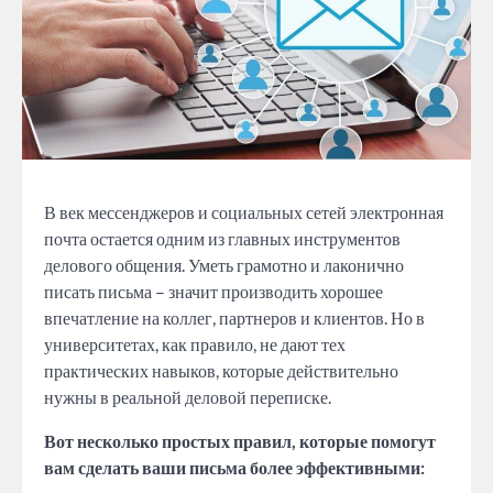
В век мессенджеров и социальных сетей электронная
почта остается одним из главных инструментов
делового общения. Уметь грамотно и лаконично
писать письма – значит производить хорошее
впечатление на коллег, партнеров и клиентов. Но в
университетах, как правило, не дают тех
практических навыков, которые действительно
нужны в реальной деловой переписке.
Вот несколько простых правил, которые помогут
вам сделать ваши письма более эффективными: