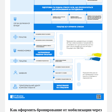
Как оформить бронирование от мобилизации через