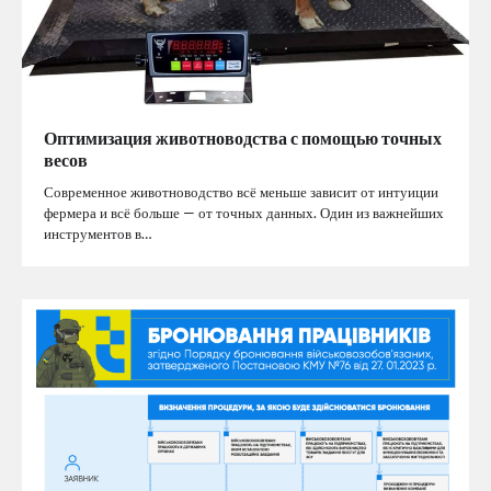
Оптимизация животноводства с помощью точных
весов
Современное животноводство всё меньше зависит от интуиции
фермера и всё больше — от точных данных. Один из важнейших
инструментов в…