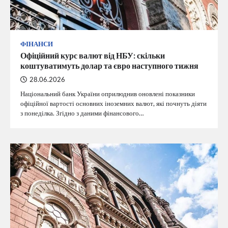
ФІНАНСИ
Офіційний курс валют від НБУ: скільки
коштуватимуть долар та євро наступного тижня
28.06.2026
Національний банк України оприлюднив оновлені показники
офіційної вартості основних іноземних валют, які почнуть діяти
з понеділка. Згідно з даними фінансового…