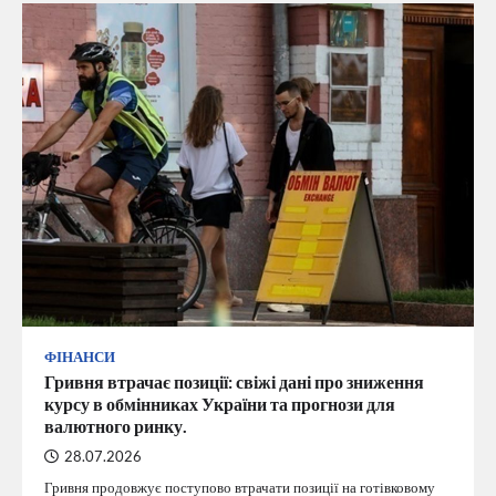
ФІНАНСИ
Гривня втрачає позиції: свіжі дані про зниження
курсу в обмінниках України та прогнози для
валютного ринку.
28.07.2026
Гривня продовжує поступово втрачати позиції на готівковому