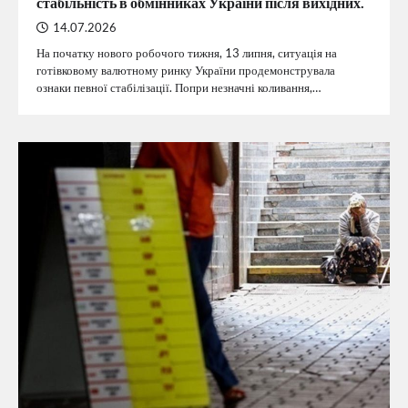
стабільність в обмінниках України після вихідних.
14.07.2026
На початку нового робочого тижня, 13 липня, ситуація на
готівковому валютному ринку України продемонструвала
ознаки певної стабілізації. Попри незначні коливання,…