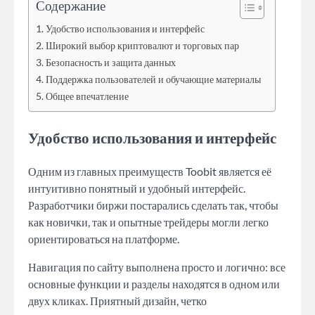
Содержание
Удобство использования и интерфейс
Широкий выбор криптовалют и торговых пар
Безопасность и защита данных
Поддержка пользователей и обучающие материалы
Общее впечатление
Удобство использования и интерфейс
Одним из главных преимуществ Toobit является её
интуитивно понятный и удобный интерфейс.
Разработчики биржи постарались сделать так, чтобы
как новички, так и опытные трейдеры могли легко
ориентироваться на платформе.
Навигация по сайту выполнена просто и логично: все
основные функции и разделы находятся в одном или
двух кликах. Приятный дизайн, четко