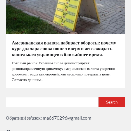
Американская валюта набирает обороты: почему
курс доллара снова пошел вверх и чего ожидать
кошелькам украинцев в ближайшее время.
Готовый рынок Украины снова демонстрирует
разнонаправленную динамику: американская валюта уверенно
дорожает, тогда как европейская несколько потеряла в цене.
Согласно данным…
Search
Обратний зв'язок:
ma6670296@gmail.com