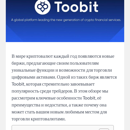
В мире криптовалют каждый год появляются новые
биржи, предлагающие своим пользователям
уникальные функции и возможности для торговли
цифровыми активами. Одной из таких бирж является
Toobit, которая стремительно завоевывает
популярность среди трейдеров. В этом обзоре мы
рассмотрим ключевые особенности Toobit, её
преимущества и недостатки, а также почему она
может стать вашим новым любимым местом для
торговли криптовалютами.