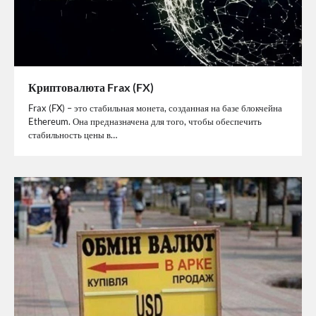
Криптовалюта Frax (FX)
Frax (FX) – это стабильная монета, созданная на базе блокчейна
Ethereum. Она предназначена для того, чтобы обеспечить
стабильность цены в…