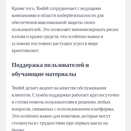
Кроме того, Toobit сотрудничает с ведущими
компаниями в области кибербезопасности для
обеспечения максимальной защиты своих
пользователей. Это позволяет минимизировать риски
взлома и кражи средств, что особенно важно в
условиях постоянно растущих угроз в мире
криптовалют.
Поддержка пользователей и
обучающие материалы
Toobit делает акцент на качестве обслуживания
клиентов. Служба поддержки работает круглосуточно
и готова помочь пользователям в решении любых
вопросов, связанных с использованием платформы.
Это особенно важно для новичков, которые могут
столкнуться с трудностями при первых шагах на
бирже.