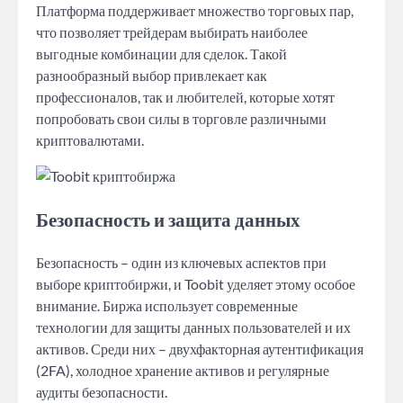
Платформа поддерживает множество торговых пар,
что позволяет трейдерам выбирать наиболее
выгодные комбинации для сделок. Такой
разнообразный выбор привлекает как
профессионалов, так и любителей, которые хотят
попробовать свои силы в торговле различными
криптовалютами.
Безопасность и защита данных
Безопасность – один из ключевых аспектов при
выборе криптобиржи, и Toobit уделяет этому особое
внимание. Биржа использует современные
технологии для защиты данных пользователей и их
активов. Среди них – двухфакторная аутентификация
(2FA), холодное хранение активов и регулярные
аудиты безопасности.